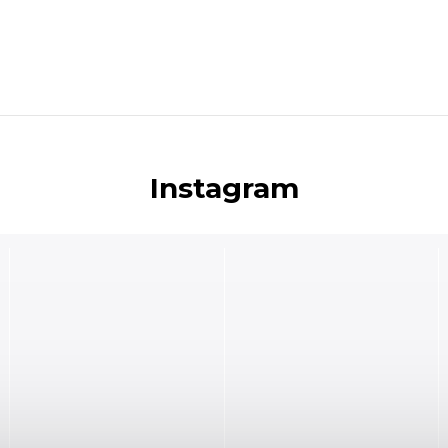
Instagram