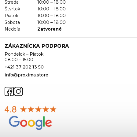
Streda
10:00 – 18:00
Štvrtok
10:00 – 18:00
Piatok
10:00 – 18:00
Sobota
10:00 – 18:00
Nedeľa
Zatvorené
ZÁKAZNÍCKA PODPORA
Pondelok – Piatok
08:00 – 15:00
+421 37 202 13 50
info@proxima.store