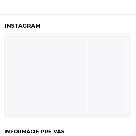
INSTAGRAM
INFORMÁCIE PRE VÁS