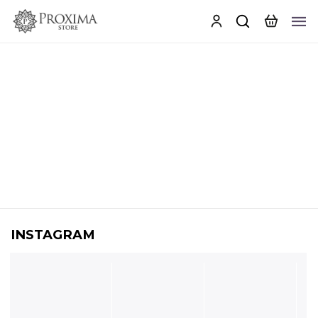
INSTAGRAM