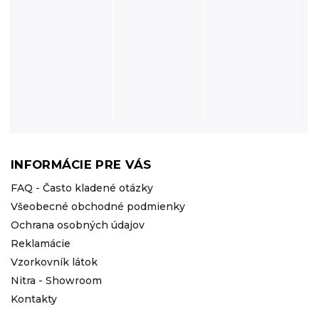
INFORMÁCIE PRE VÁS
FAQ - Často kladené otázky
Všeobecné obchodné podmienky
Ochrana osobných údajov
Reklamácie
Vzorkovník látok
Nitra - Showroom
Kontakty