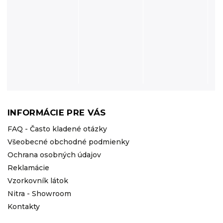
INFORMÁCIE PRE VÁS
FAQ - Často kladené otázky
Všeobecné obchodné podmienky
Ochrana osobných údajov
Reklamácie
Vzorkovník látok
Nitra - Showroom
Kontakty