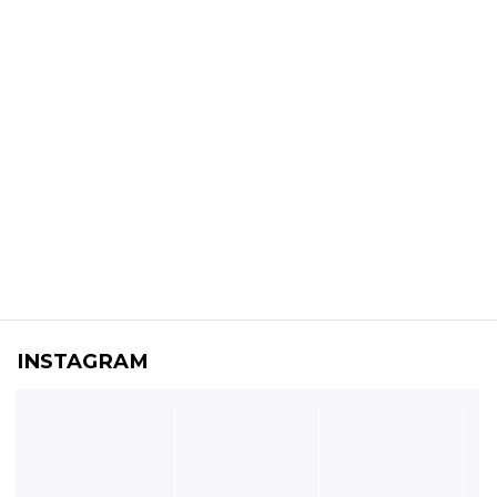
INSTAGRAM