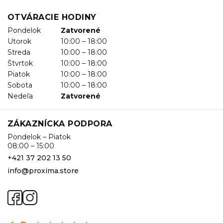
OTVÁRACIE HODINY
Pondelok
Zatvorené
Utorok
10:00 – 18:00
Streda
10:00 – 18:00
Štvrtok
10:00 – 18:00
Piatok
10:00 – 18:00
Sobota
10:00 – 18:00
Nedeľa
Zatvorené
ZÁKAZNÍCKA PODPORA
Pondelok – Piatok
08:00 – 15:00
+421 37 202 13 50
info@proxima.store