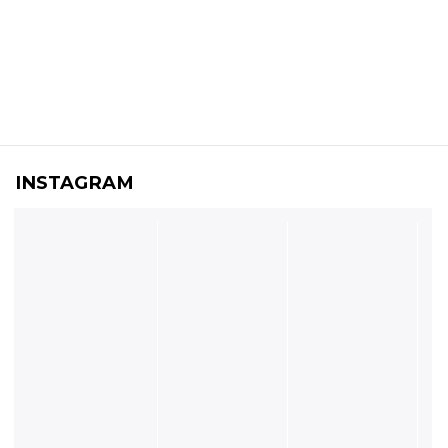
INSTAGRAM