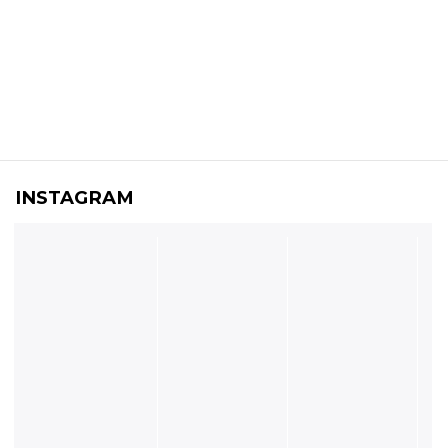
INSTAGRAM