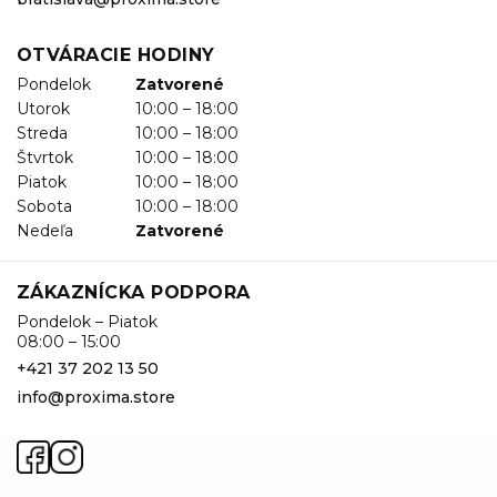
OTVÁRACIE HODINY
Pondelok
Zatvorené
Utorok
10:00 – 18:00
Streda
10:00 – 18:00
Štvrtok
10:00 – 18:00
Piatok
10:00 – 18:00
Sobota
10:00 – 18:00
Nedeľa
Zatvorené
ZÁKAZNÍCKA PODPORA
Pondelok – Piatok
08:00 – 15:00
+421 37 202 13 50
info@proxima.store