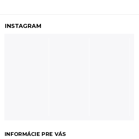
INSTAGRAM
INFORMÁCIE PRE VÁS