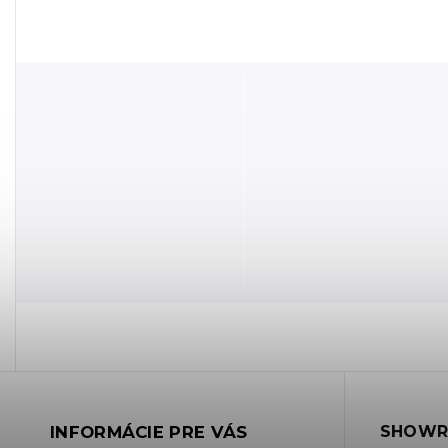
INFORMÁCIE PRE VÁS
SHOWR