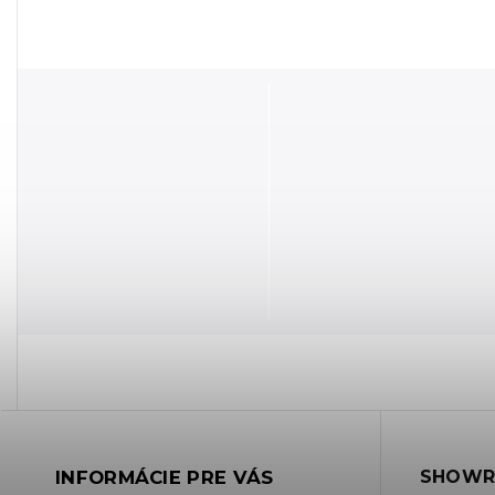
INFORMÁCIE PRE VÁS
SHOWR