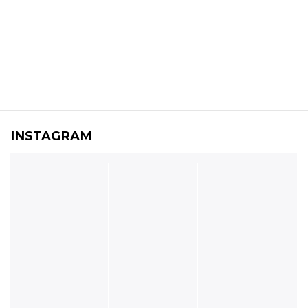
INSTAGRAM