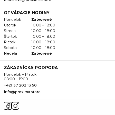
OTVÁRACIE HODINY
Pondelok
Zatvorené
Utorok
10:00 – 18:00
Streda
10:00 – 18:00
Štvrtok
10:00 – 18:00
Piatok
10:00 – 18:00
Sobota
10:00 – 18:00
Nedeľa
Zatvorené
ZÁKAZNÍCKA PODPORA
Pondelok – Piatok
08:00 – 15:00
+421 37 202 13 50
info@proxima.store