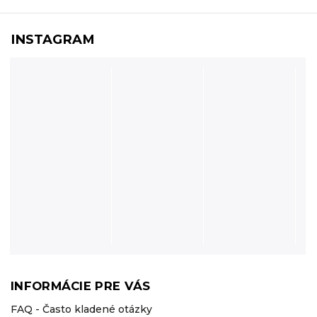
INSTAGRAM
INFORMÁCIE PRE VÁS
FAQ - Často kladené otázky