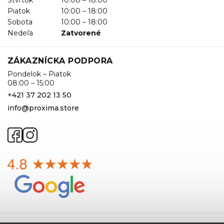
Piatok
10:00 – 18:00
Sobota
10:00 – 18:00
Nedeľa
Zatvorené
ZÁKAZNÍCKA PODPORA
Pondelok – Piatok
08:00 – 15:00
+421 37 202 13 50
info@proxima.store