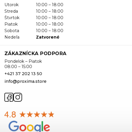
Utorok
10:00 – 18:00
Streda
10:00 – 18:00
Štvrtok
10:00 – 18:00
Piatok
10:00 – 18:00
Sobota
10:00 – 18:00
Nedeľa
Zatvorené
ZÁKAZNÍCKA PODPORA
Pondelok – Piatok
08:00 – 15:00
+421 37 202 13 50
info@proxima.store