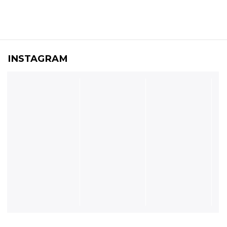
INSTAGRAM