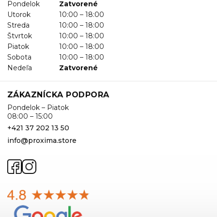
Pondelok
Zatvorené
Utorok
10:00 – 18:00
Streda
10:00 – 18:00
Štvrtok
10:00 – 18:00
Piatok
10:00 – 18:00
Sobota
10:00 – 18:00
Nedeľa
Zatvorené
ZÁKAZNÍCKA PODPORA
Pondelok – Piatok
08:00 – 15:00
+421 37 202 13 50
info@proxima.store