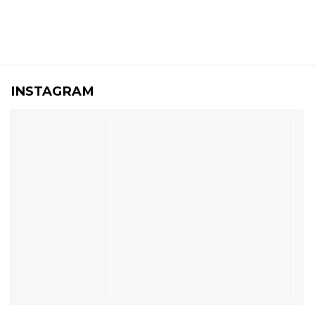
INSTAGRAM