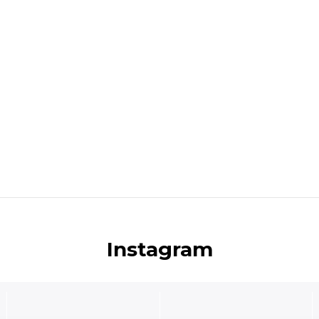
Instagram