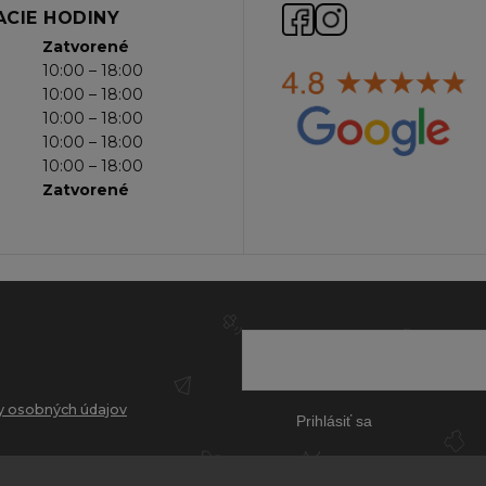
CIE HODINY
Zatvorené
10:00 – 18:00
10:00 – 18:00
10:00 – 18:00
10:00 – 18:00
10:00 – 18:00
Zatvorené
 osobných údajov
Prihlásiť sa