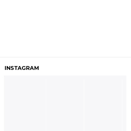
INSTAGRAM