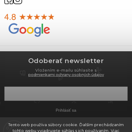
Odoberať newsletter
Vložením e-mailu súhlasíte s
podmienkami ochrany osobných údajov
Prihlásiť sa
Tento web používa súbory cookie. Ďalším prechádzaním
tohto webu vyjadrujete súhlas s ich používaním. Viac