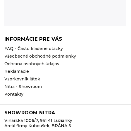
INFORMÁCIE PRE VÁS
FAQ - Často kladené otázky
Všeobecné obchodné podmienky
Ochrana osobných údajov
Reklamácie
Vzorkovník látok
Nitra - Showroom
Kontakty
SHOWROOM NITRA
Vinárska 1006/7, 951 41 Lužianky
Areál firmy Kuboušek, BRÁNA 3