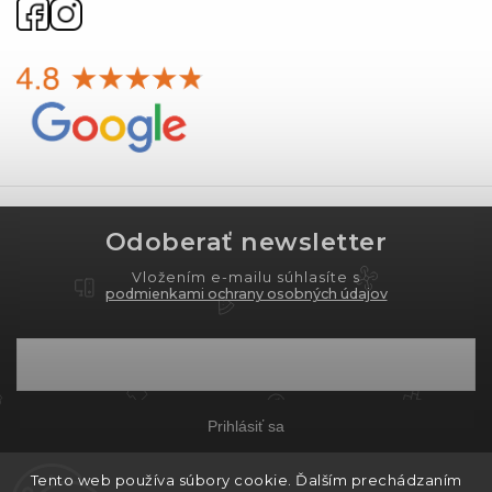
Odoberať newsletter
Vložením e-mailu súhlasíte s
podmienkami ochrany osobných údajov
Prihlásiť sa
Tento web používa súbory cookie. Ďalším prechádzaním