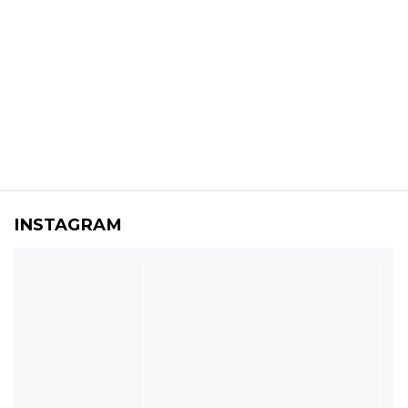
INSTAGRAM