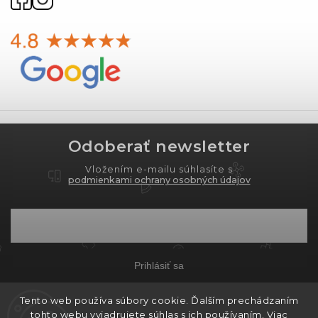
Odoberať newsletter
Vložením e-mailu súhlasíte s
podmienkami ochrany osobných údajov
Prihlásiť sa
Tento web používa súbory cookie. Ďalším prechádzaním
tohto webu vyjadrujete súhlas s ich používaním. Viac