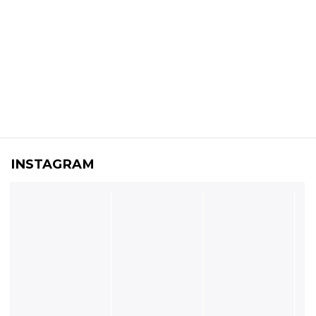
INSTAGRAM