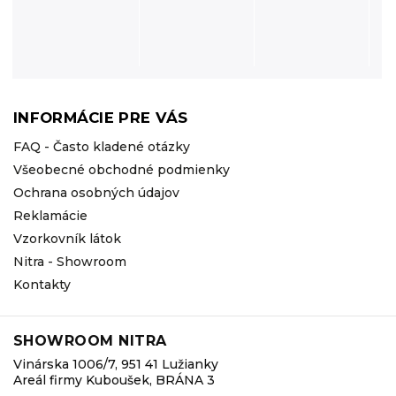
INFORMÁCIE PRE VÁS
FAQ - Často kladené otázky
Všeobecné obchodné podmienky
Ochrana osobných údajov
Reklamácie
Vzorkovník látok
Nitra - Showroom
Kontakty
SHOWROOM NITRA
Vinárska 1006/7, 951 41 Lužianky
Areál firmy Kuboušek, BRÁNA 3