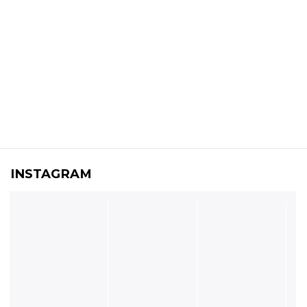
INSTAGRAM