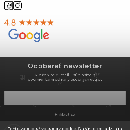
Odoberať newsletter
Vložením e-mailu súhlasíte s
podmienkami ochrany osobných údajov
Prihlásiť sa
Tento web používa súbory cookie. Ďalším prechádzaním