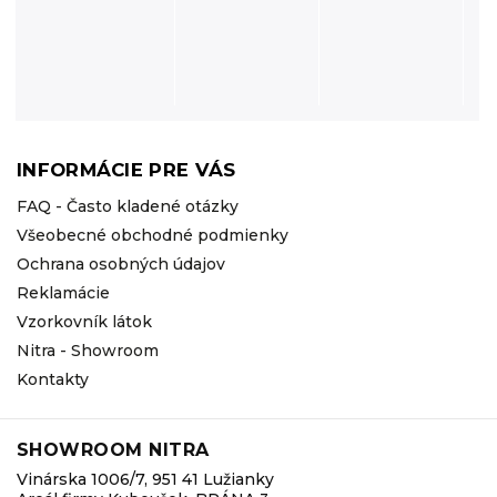
INFORMÁCIE PRE VÁS
FAQ - Často kladené otázky
Všeobecné obchodné podmienky
Ochrana osobných údajov
Reklamácie
Vzorkovník látok
Nitra - Showroom
Kontakty
SHOWROOM NITRA
Vinárska 1006/7, 951 41 Lužianky