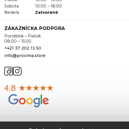
Sobota
10:00 – 18:00
Nedeľa
Zatvorené
ZÁKAZNÍCKA PODPORA
Pondelok – Piatok
08:00 – 15:00
+421 37 202 13 50
info@proxima.store