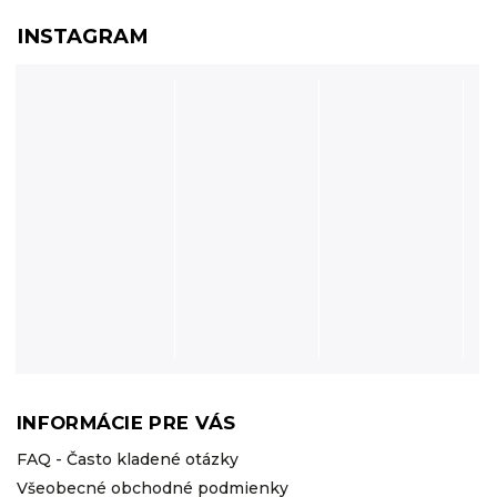
INSTAGRAM
INFORMÁCIE PRE VÁS
FAQ - Často kladené otázky
Všeobecné obchodné podmienky