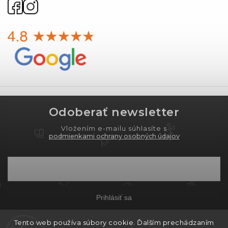
Odoberať newsletter
Vložením e-mailu súhlasíte s
podmienkami ochrany osobných údajov
Prihlásiť sa
Tento web používa súbory cookie. Ďalším prechádzaním