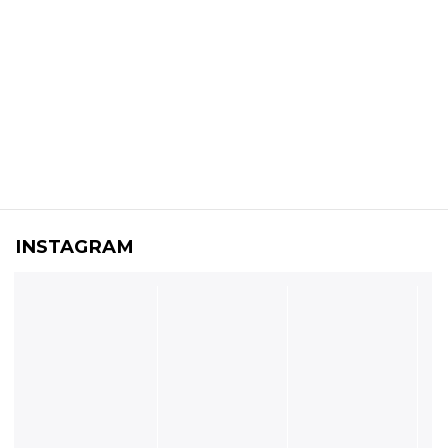
INSTAGRAM