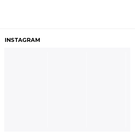
INSTAGRAM