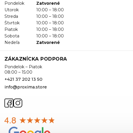
Pondelok
Zatvorené
Utorok
10:00 – 18:00
Streda
10:00 – 18:00
Štvrtok
10:00 – 18:00
Piatok
10:00 – 18:00
Sobota
10:00 – 18:00
Nedeľa
Zatvorené
ZÁKAZNÍCKA PODPORA
Pondelok – Piatok
08:00 – 15:00
+421 37 202 13 50
info@proxima.store