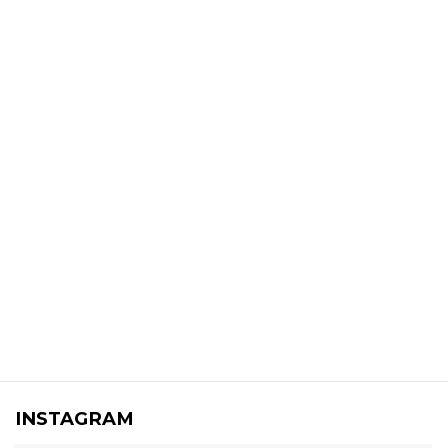
INSTAGRAM