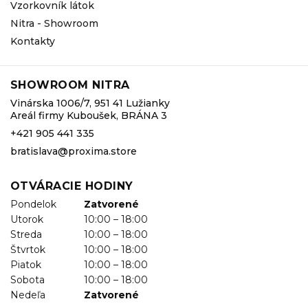
Vzorkovník látok
Nitra - Showroom
Kontakty
SHOWROOM NITRA
Vinárska 1006/7, 951 41 Lužianky
Areál firmy Kuboušek, BRÁNA 3
+421 905 441 335
bratislava@proxima.store
OTVÁRACIE HODINY
Pondelok
Zatvorené
Utorok
10:00 – 18:00
Streda
10:00 – 18:00
Štvrtok
10:00 – 18:00
Piatok
10:00 – 18:00
Sobota
10:00 – 18:00
Nedeľa
Zatvorené