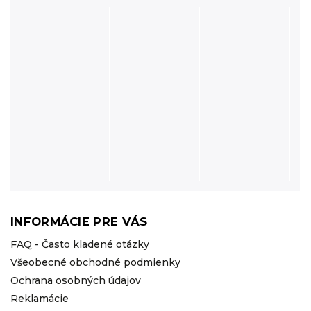
INFORMÁCIE PRE VÁS
FAQ - Často kladené otázky
Všeobecné obchodné podmienky
Ochrana osobných údajov
Reklamácie