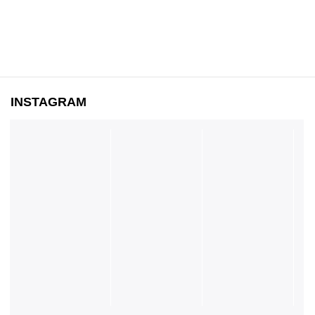
INSTAGRAM