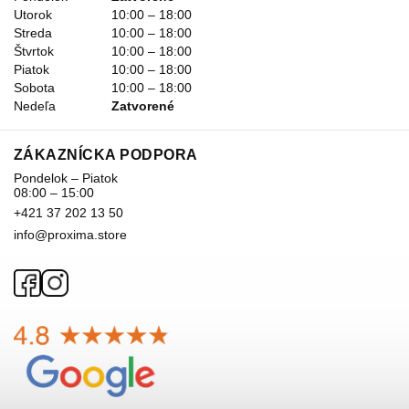
Utorok
10:00 – 18:00
Streda
10:00 – 18:00
Štvrtok
10:00 – 18:00
Piatok
10:00 – 18:00
Sobota
10:00 – 18:00
Nedeľa
Zatvorené
ZÁKAZNÍCKA PODPORA
Pondelok – Piatok
08:00 – 15:00
+421 37 202 13 50
info@proxima.store