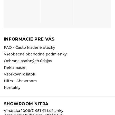
INFORMÁCIE PRE VÁS
FAQ - Často kladené otázky
Všeobecné obchodné podmienky
Ochrana osobných údajov
Reklamácie
Vzorkovník látok
Nitra - Showroom
Kontakty
SHOWROOM NITRA
Vinárska 1006/7, 951 41 Lužianky