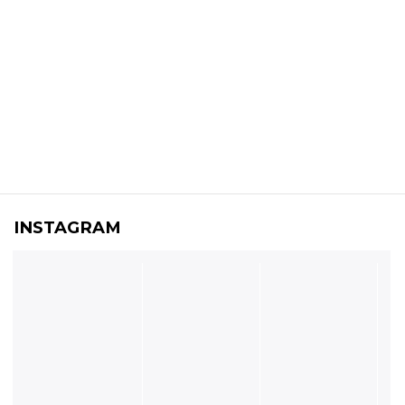
INSTAGRAM