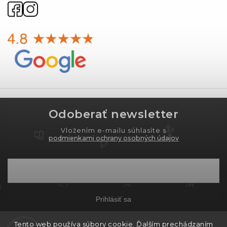
Odoberať newsletter
Vložením e-mailu súhlasíte s
podmienkami ochrany osobných údajov
Prihlásiť sa
Tento web používa súbory cookie. Ďalším prechádzaním