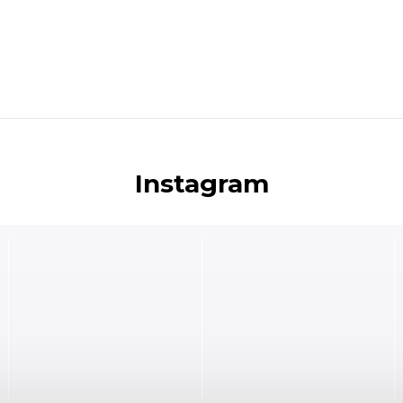
Instagram