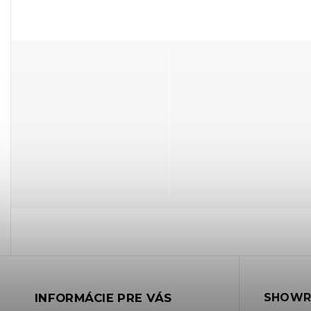
INFORMÁCIE PRE VÁS
SHOWR