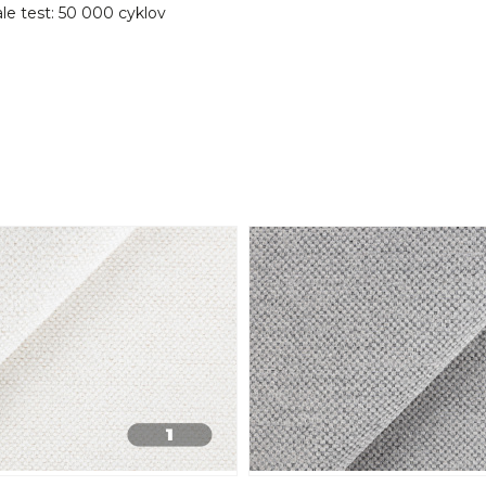
le test: 50 000 cyklov