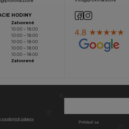
va@proxima.store
CIE HODINY
Zatvorené
10:00 – 18:00
10:00 – 18:00
10:00 – 18:00
10:00 – 18:00
10:00 – 18:00
Zatvorené
 osobných údajov
Prihlásiť sa