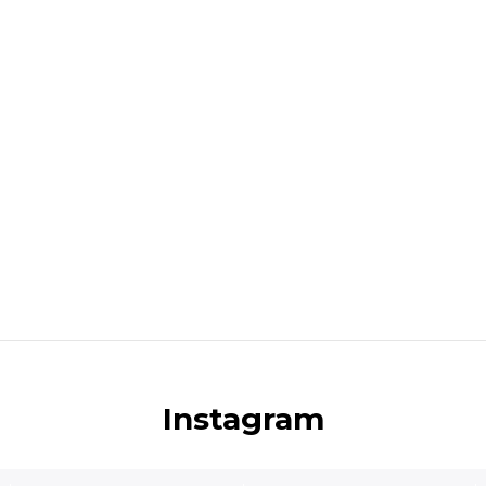
Instagram