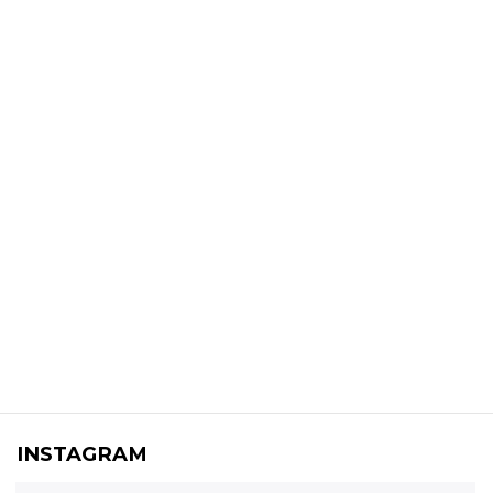
INSTAGRAM