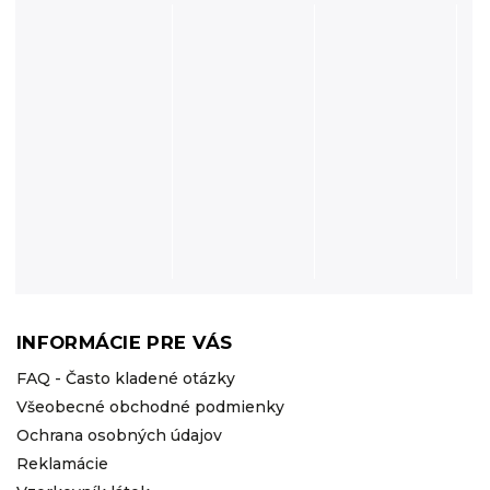
INFORMÁCIE PRE VÁS
FAQ - Často kladené otázky
Všeobecné obchodné podmienky
Ochrana osobných údajov
Reklamácie