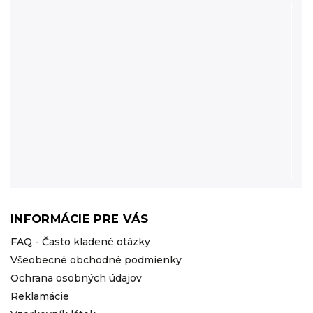
INFORMÁCIE PRE VÁS
FAQ - Často kladené otázky
Všeobecné obchodné podmienky
Ochrana osobných údajov
Reklamácie