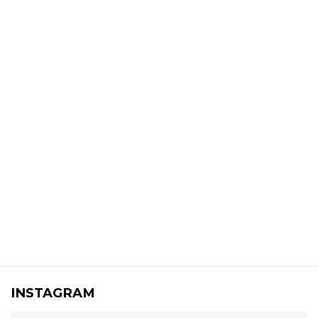
INSTAGRAM