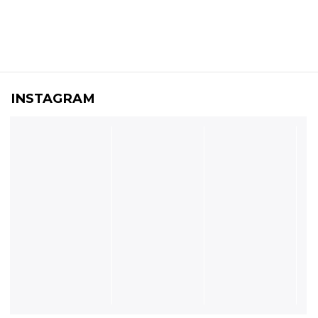
INSTAGRAM