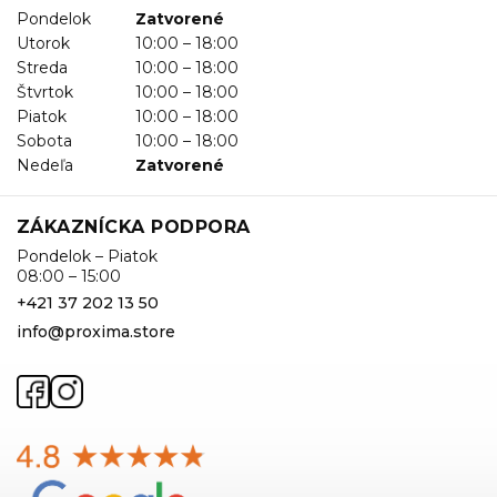
Pondelok
Zatvorené
Utorok
10:00 – 18:00
Streda
10:00 – 18:00
Štvrtok
10:00 – 18:00
Piatok
10:00 – 18:00
Sobota
10:00 – 18:00
Nedeľa
Zatvorené
ZÁKAZNÍCKA PODPORA
Pondelok – Piatok
08:00 – 15:00
+421 37 202 13 50
info@proxima.store