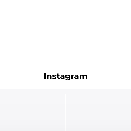
Instagram