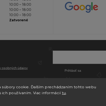
10:00 – 18:00
10:00 – 18:00
10:00 – 18:00
Zatvorené
 osobných údajov
Prihlásiť sa
 súbory cookie. Ďalším prechádzaním tohto webu
s ich používaním. Viac informácií
tu
.