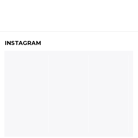
INSTAGRAM