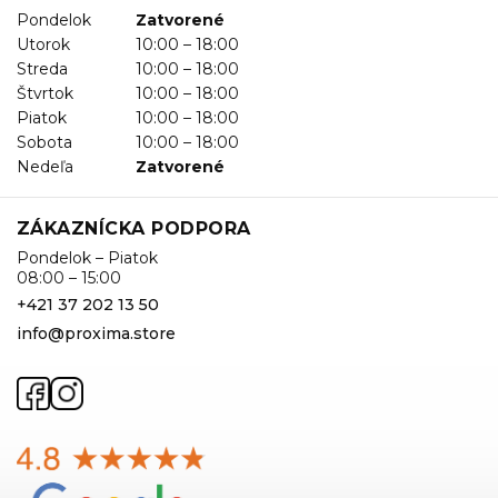
Pondelok
Zatvorené
Utorok
10:00 – 18:00
Streda
10:00 – 18:00
Štvrtok
10:00 – 18:00
Piatok
10:00 – 18:00
Sobota
10:00 – 18:00
Nedeľa
Zatvorené
ZÁKAZNÍCKA PODPORA
Pondelok – Piatok
08:00 – 15:00
+421 37 202 13 50
info@proxima.store