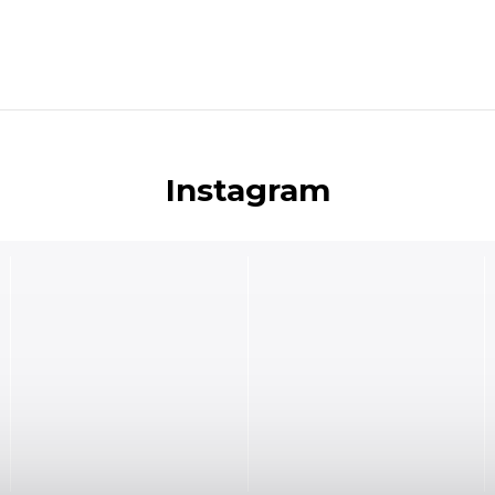
Instagram