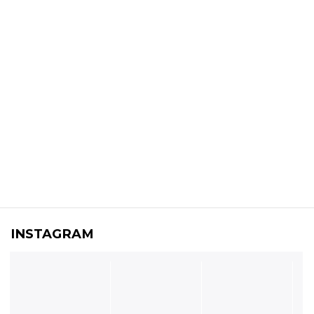
INSTAGRAM