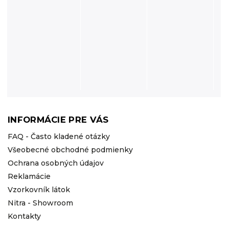
INFORMÁCIE PRE VÁS
FAQ - Často kladené otázky
Všeobecné obchodné podmienky
Ochrana osobných údajov
Reklamácie
Vzorkovník látok
Nitra - Showroom
Kontakty