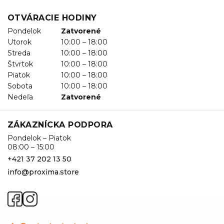
OTVÁRACIE HODINY
Pondelok
Zatvorené
Utorok
10:00 – 18:00
Streda
10:00 – 18:00
Štvrtok
10:00 – 18:00
Piatok
10:00 – 18:00
Sobota
10:00 – 18:00
Nedeľa
Zatvorené
ZÁKAZNÍCKA PODPORA
Pondelok – Piatok
08:00 – 15:00
+421 37 202 13 50
info@proxima.store