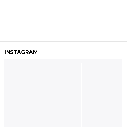
INSTAGRAM