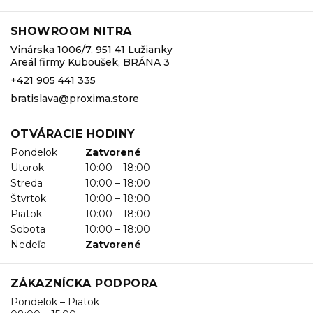
SHOWROOM NITRA
Vinárska 1006/7, 951 41 Lužianky
Areál firmy Kuboušek, BRÁNA 3
+421 905 441 335
bratislava@proxima.store
OTVÁRACIE HODINY
Pondelok
Zatvorené
Utorok
10:00 – 18:00
Streda
10:00 – 18:00
Štvrtok
10:00 – 18:00
Piatok
10:00 – 18:00
Sobota
10:00 – 18:00
Nedeľa
Zatvorené
ZÁKAZNÍCKA PODPORA
Pondelok – Piatok