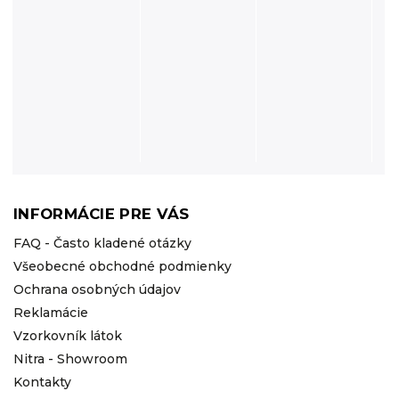
INFORMÁCIE PRE VÁS
FAQ - Často kladené otázky
Všeobecné obchodné podmienky
Ochrana osobných údajov
Reklamácie
Vzorkovník látok
Nitra - Showroom
Kontakty