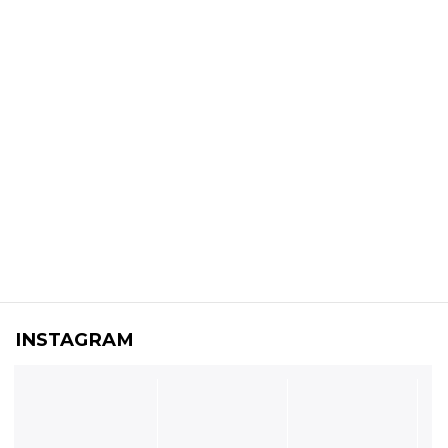
INSTAGRAM