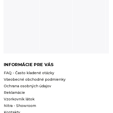
INFORMÁCIE PRE VÁS
FAQ - Často kladené otázky
Všeobecné obchodné podmienky
Ochrana osobných údajov
Reklamácie
Vzorkovník látok
Nitra - Showroom
Kontakty