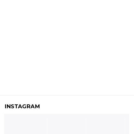
INSTAGRAM