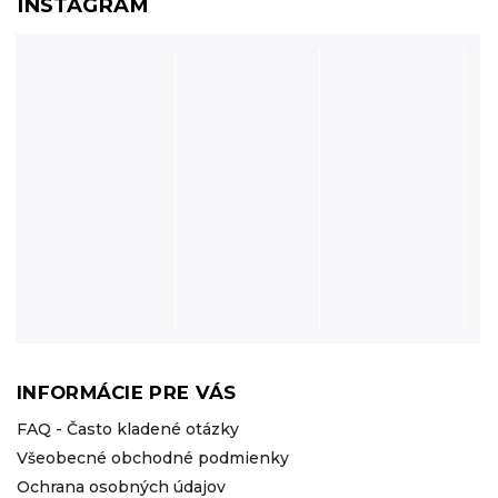
INSTAGRAM
INFORMÁCIE PRE VÁS
FAQ - Často kladené otázky
Všeobecné obchodné podmienky
Ochrana osobných údajov