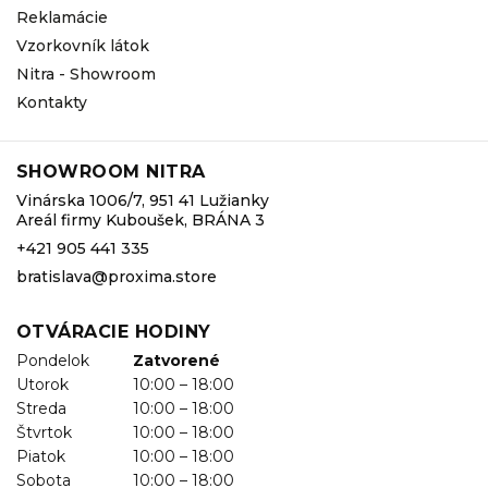
Reklamácie
Vzorkovník látok
Nitra - Showroom
Kontakty
SHOWROOM NITRA
Vinárska 1006/7, 951 41 Lužianky
Areál firmy Kuboušek, BRÁNA 3
+421 905 441 335
bratislava@proxima.store
OTVÁRACIE HODINY
Pondelok
Zatvorené
Utorok
10:00 – 18:00
Streda
10:00 – 18:00
Štvrtok
10:00 – 18:00
Piatok
10:00 – 18:00
Sobota
10:00 – 18:00