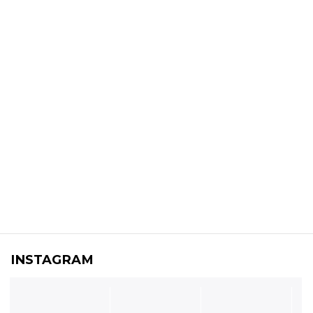
INSTAGRAM