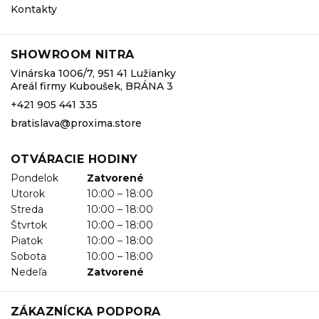
Kontakty
SHOWROOM NITRA
Vinárska 1006/7, 951 41 Lužianky
Areál firmy Kuboušek, BRÁNA 3
+421 905 441 335
bratislava@proxima.store
OTVÁRACIE HODINY
Pondelok
Zatvorené
Utorok
10:00 – 18:00
Streda
10:00 – 18:00
Štvrtok
10:00 – 18:00
Piatok
10:00 – 18:00
Sobota
10:00 – 18:00
Nedeľa
Zatvorené
ZÁKAZNÍCKA PODPORA