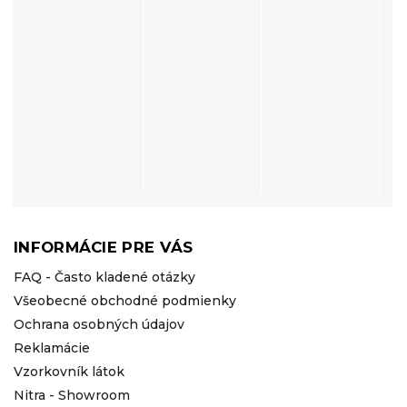
INFORMÁCIE PRE VÁS
FAQ - Často kladené otázky
Všeobecné obchodné podmienky
Ochrana osobných údajov
Reklamácie
Vzorkovník látok
Nitra - Showroom