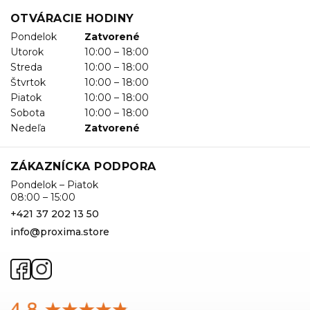
OTVÁRACIE HODINY
Pondelok
Zatvorené
Utorok
10:00 – 18:00
Streda
10:00 – 18:00
Štvrtok
10:00 – 18:00
Piatok
10:00 – 18:00
Sobota
10:00 – 18:00
Nedeľa
Zatvorené
ZÁKAZNÍCKA PODPORA
Pondelok – Piatok
08:00 – 15:00
+421 37 202 13 50
info@proxima.store