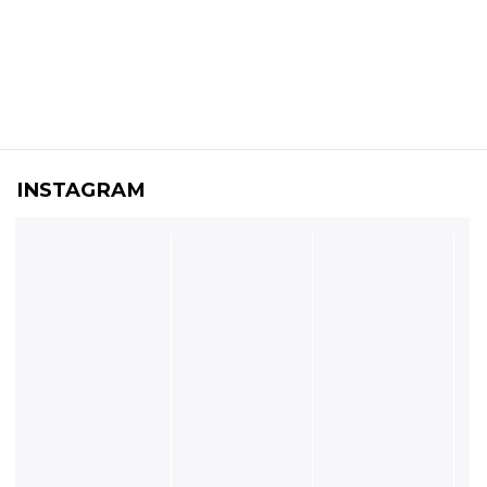
INSTAGRAM