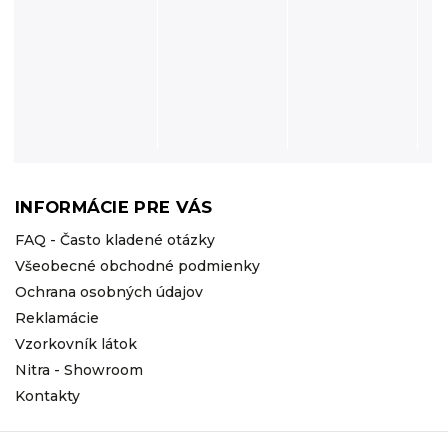
INFORMÁCIE PRE VÁS
FAQ - Často kladené otázky
Všeobecné obchodné podmienky
Ochrana osobných údajov
Reklamácie
Vzorkovník látok
Nitra - Showroom
Kontakty