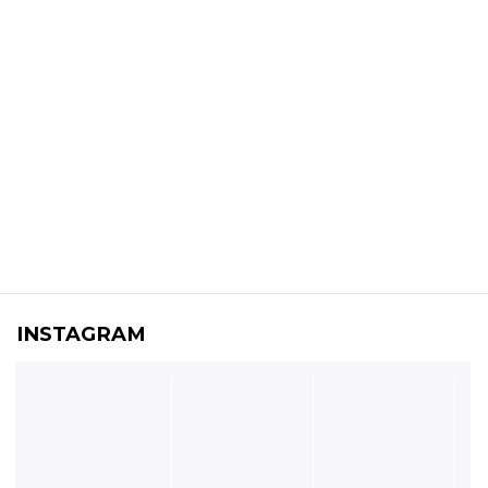
INSTAGRAM