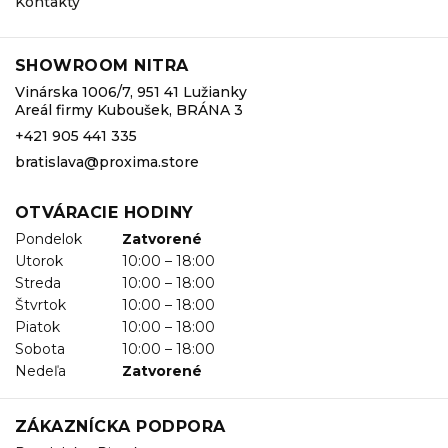
Kontakty
SHOWROOM NITRA
Vinárska 1006/7, 951 41 Lužianky
Areál firmy Kuboušek, BRÁNA 3
+421 905 441 335
bratislava@proxima.store
OTVÁRACIE HODINY
Pondelok
Zatvorené
Utorok
10:00 – 18:00
Streda
10:00 – 18:00
Štvrtok
10:00 – 18:00
Piatok
10:00 – 18:00
Sobota
10:00 – 18:00
Nedeľa
Zatvorené
ZÁKAZNÍCKA PODPORA