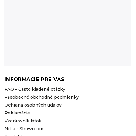
INFORMÁCIE PRE VÁS
FAQ - Často kladené otázky
Všeobecné obchodné podmienky
Ochrana osobných údajov
Reklamácie
Vzorkovník látok
Nitra - Showroom