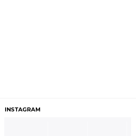
INSTAGRAM