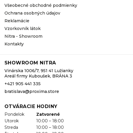
Všeobecné obchodné podmienky
Ochrana osobných údajov
Reklamácie
Vzorkovník látok
Nitra - Showroom
Kontakty
SHOWROOM NITRA
Vinárska 1006/7, 951 41 Lužianky
Areál firmy Kuboušek, BRÁNA 3
+421 905 441 335
bratislava@proxima.store
OTVÁRACIE HODINY
Pondelok
Zatvorené
Utorok
10:00 – 18:00
Streda
10:00 – 18:00