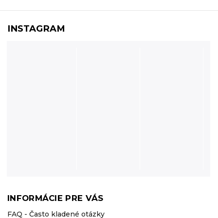
INSTAGRAM
INFORMÁCIE PRE VÁS
FAQ - Často kladené otázky