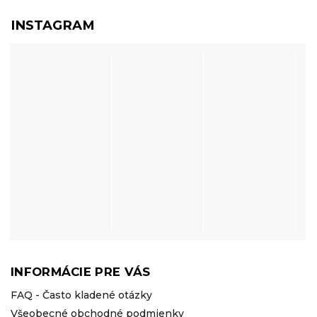
INSTAGRAM
INFORMÁCIE PRE VÁS
FAQ - Často kladené otázky
Všeobecné obchodné podmienky