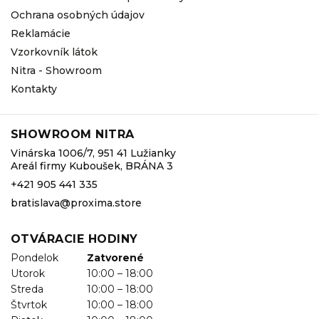
Ochrana osobných údajov
Reklamácie
Vzorkovník látok
Nitra - Showroom
Kontakty
SHOWROOM NITRA
Vinárska 1006/7, 951 41 Lužianky
Areál firmy Kuboušek, BRÁNA 3
+421 905 441 335
bratislava@proxima.store
OTVÁRACIE HODINY
Pondelok
Zatvorené
Utorok
10:00 – 18:00
Streda
10:00 – 18:00
Štvrtok
10:00 – 18:00