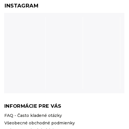
INSTAGRAM
INFORMÁCIE PRE VÁS
FAQ - Často kladené otázky
Všeobecné obchodné podmienky