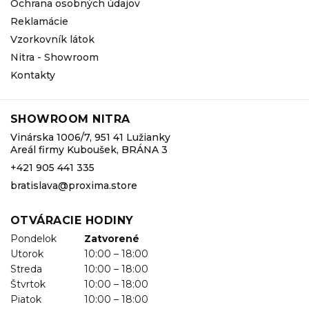
Ochrana osobných údajov
Reklamácie
Vzorkovník látok
Nitra - Showroom
Kontakty
SHOWROOM NITRA
Vinárska 1006/7, 951 41 Lužianky
Areál firmy Kuboušek, BRÁNA 3
+421 905 441 335
bratislava@proxima.store
OTVÁRACIE HODINY
Pondelok
Zatvorené
Utorok
10:00 – 18:00
Streda
10:00 – 18:00
Štvrtok
10:00 – 18:00
Piatok
10:00 – 18:00