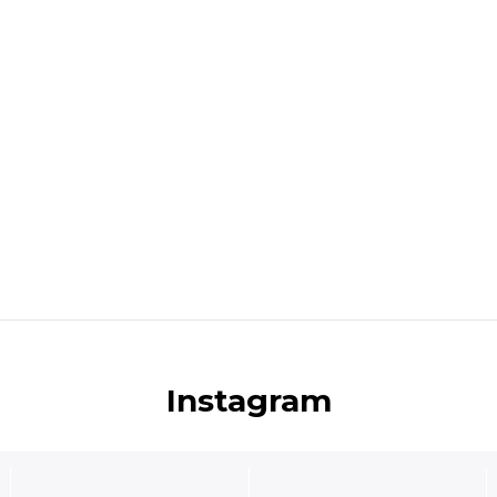
Instagram