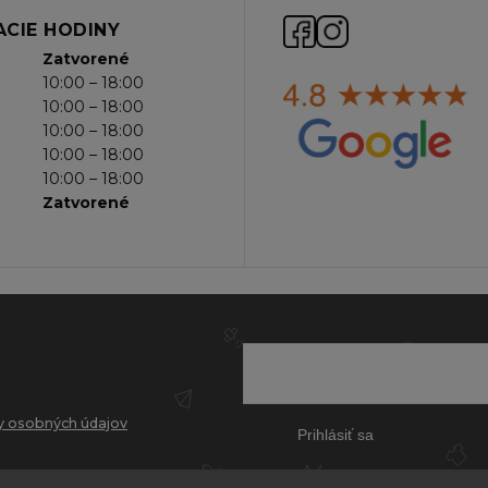
CIE HODINY
Zatvorené
10:00 – 18:00
10:00 – 18:00
10:00 – 18:00
10:00 – 18:00
10:00 – 18:00
Zatvorené
 osobných údajov
Prihlásiť sa