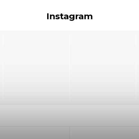
Instagram