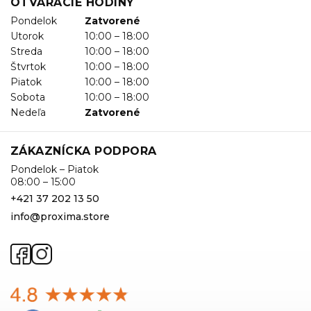
OTVÁRACIE HODINY
Pondelok
Zatvorené
Utorok
10:00 – 18:00
Streda
10:00 – 18:00
Štvrtok
10:00 – 18:00
Piatok
10:00 – 18:00
Sobota
10:00 – 18:00
Nedeľa
Zatvorené
ZÁKAZNÍCKA PODPORA
Pondelok – Piatok
08:00 – 15:00
+421 37 202 13 50
info@proxima.store