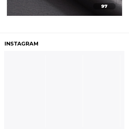
INSTAGRAM