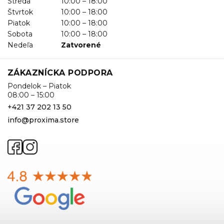
Streda
10:00 – 18:00
Štvrtok
10:00 – 18:00
Piatok
10:00 – 18:00
Sobota
10:00 – 18:00
Nedeľa
Zatvorené
ZÁKAZNÍCKA PODPORA
Pondelok – Piatok
08:00 – 15:00
+421 37 202 13 50
info@proxima.store