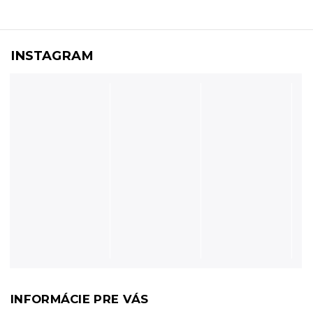
INSTAGRAM
INFORMÁCIE PRE VÁS