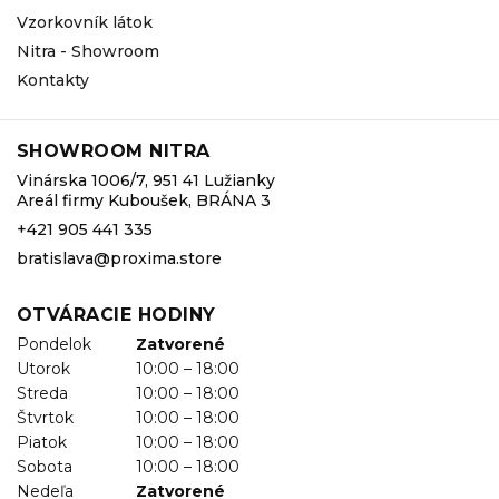
Vzorkovník látok
Nitra - Showroom
Kontakty
SHOWROOM NITRA
Vinárska 1006/7, 951 41 Lužianky
Areál firmy Kuboušek, BRÁNA 3
+421 905 441 335
bratislava@proxima.store
OTVÁRACIE HODINY
Pondelok
Zatvorené
Utorok
10:00 – 18:00
Streda
10:00 – 18:00
Štvrtok
10:00 – 18:00
Piatok
10:00 – 18:00
Sobota
10:00 – 18:00
Nedeľa
Zatvorené