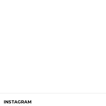
INSTAGRAM