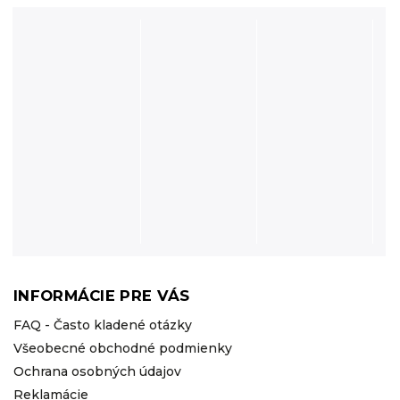
INFORMÁCIE PRE VÁS
FAQ - Často kladené otázky
Všeobecné obchodné podmienky
Ochrana osobných údajov
Reklamácie